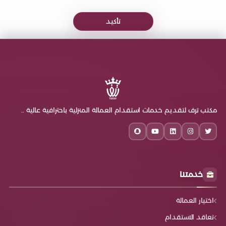
تأكيد
مكتب ترف لتقديم خدمات استقدام العمالة المنزلية باحترافية عالية ..
خدمتنا
اختيار العمالة
تعاقد الاستقدام