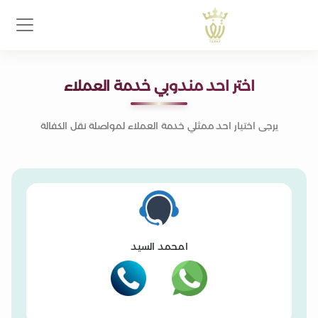
اختر احد مندوبي خدمة العملاء
يرجى اختيار احد ممثلي خدمة العملاء لمواصلة نقل الكفالة
ا.محمد السيد