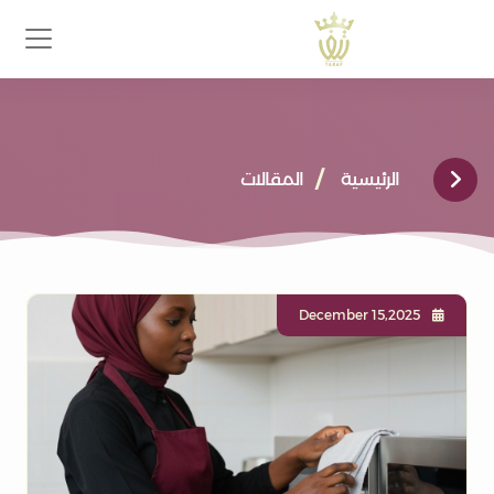
الرئيسية
المقالات
December 15,2025