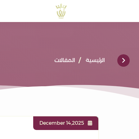
الرئيسية
المقالات
December 14,2025