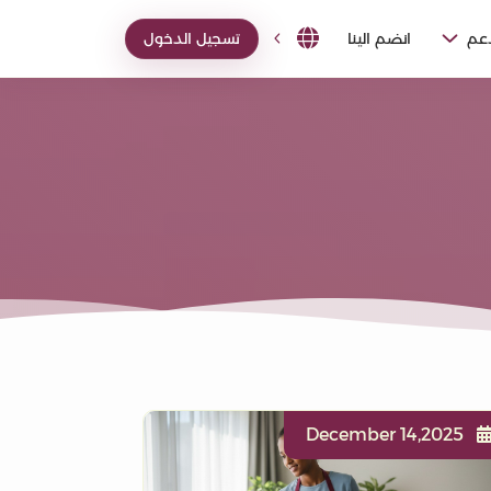
دعم
انضم الينا
تسجيل الدخول
December 14,2025