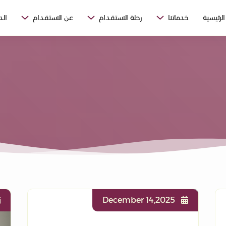
الرئيسية
خدماتنا
رحلة الاستقدام
عن الاستقدام
ال
December 14,2025